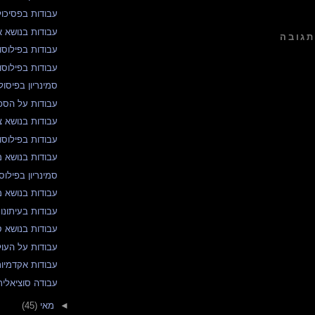
עבודות בפסיכול
עבודות בנושא 
תגובה
עבודות בפילוס
עבודות בפילוסופ
סמינריון בפיסול
עבודות על הספ
עבודות בנושא צי
עבודות בפילוסופ
עבודות בנושא מ
סמינריון בפילוס
עבודות בנושא מ
עבודות בעיתונו
עבודות בנושא ס
עבודות על העו
עבודות אקדמיו
עבודה סוציאלית
◄
מאי
(45)