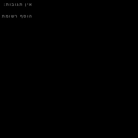
אין תגובות:
הוסף רשומת 