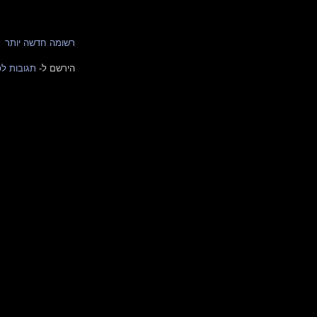
רשומה חדשה יותר
הירשם ל-
תגובות לפרס